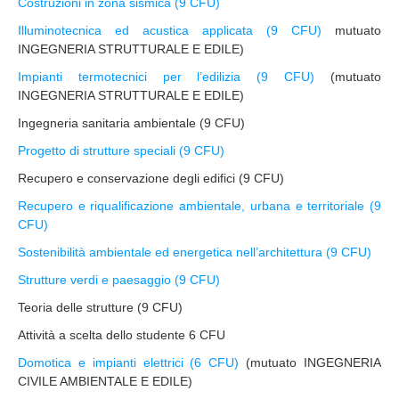
Costruzioni in zona sismica (9 CFU)
Illuminotecnica ed acustica applicata (9 CFU)
mutuato
INGEGNERIA STRUTTURALE E EDILE)
Impianti termotecnici per l’edilizia (9 CFU)
(mutuato
INGEGNERIA STRUTTURALE E EDILE)
Ingegneria sanitaria ambientale (9 CFU)
Progetto di strutture speciali (9 CFU)
Recupero e conservazione degli edifici (9 CFU)
Recupero e riqualificazione ambientale, urbana e territoriale (9
CFU)
Sostenibilità ambientale ed energetica nell’architettura (9 CFU)
Strutture verdi e paesaggio (9 CFU)
Teoria delle strutture (9 CFU)
Attività a scelta dello studente 6 CFU
Domotica e impianti elettrici (6 CFU)
(mutuato INGEGNERIA
CIVILE AMBIENTALE E EDILE)