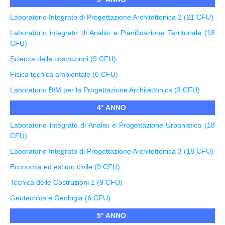
Laboratorio Integrato di Progettazione Architettonica 2 (21 CFU)
Laboratorio integrato di Analisi e Pianificazione Territoriale (18
CFU)
Scienza delle costruzioni (9 CFU)
Fisica tecnica ambientale (6 CFU)
Laboratorio BIM per la Progettazione Architettonica (3 CFU)
4° ANNO
Laboratorio integrato di Analisi e Progettazione Urbanistica (18
CFU)
Laboratorio Integrato di Progettazione Architettonica 3 (18 CFU)
Economia ed estimo civile (9 CFU)
Tecnica delle Costruzioni 1 (9 CFU)
Geotecnica e Geologia (6 CFU)
5° ANNO