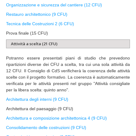
Organizzazione e sicurezza del cantiere (12 CFU)
Restauro architettonico (9 CFU)
Tecnica delle Costruzioni 2 (6 CFU)
Prova finale (15 CFU)
Attività a scelta (21 CFU)
Potranno essere presentati piani di studio che prevedono
ripartizioni diverse dei CFU a scelta, tra cui una sola attività da
12 CFU. Il Consiglio di CdS verificherà la coerenza delle attività
scelte con il progetto formativo. La coerenza è automaticamente
verificata per le attività presenti nel gruppo "Attività consigliate
per la libera scelta: quinto anno".
Architettura degli interni (9 CFU)
Architettura del paesaggio (9 CFU)
Architettura e composizione architettonica 4 (9 CFU)
Consolidamento delle costruzioni (9 CFU)