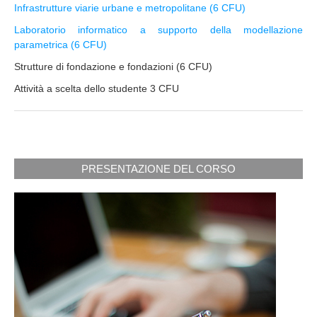
Infrastrutture viarie urbane e metropolitane (6 CFU)
Laboratorio informatico a supporto della modellazione
parametrica (6 CFU)
Strutture di fondazione e fondazioni (6 CFU)
Attività a scelta dello studente 3 CFU
PRESENTAZIONE DEL CORSO