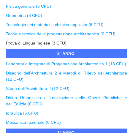
Fisica generale (6 CFU)
Geometria (6 CFU)
Tecnologia dei materiali e chimica applicata (6 CFU)
Teoria e tecnica della progettazione architettonica (6 CFU)
Prova di Lingua Inglese (3 CFU)
2° ANNO
Laboratorio Integrato di Progettazione Architettonica 1 (18 CFU)
Disegno dell'Architettura 2 e Metodi di Rilievo dell'Architettura
(12 CFU)
Storia dell'Architettura II (12 CFU)
Diritto Urbanistico e Legislazione delle Opere Pubbliche e
dell’Edilizia (6 CFU)
Idraulica (6 CFU)
Meccanica razionale (6 CFU)
3° ANNO