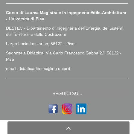
Corso di Laurea Magistrale in Ingegneria Edile-Architettura
- Università di Pisa
DESTEC - Dipartimento di Ingegneria dell'Energia, dei Sistemi,
del Territorio e delle Costruzioni
Largo Lucio Lazzarino, 56122 - Pisa
Segreteria Didattica: Via Carlo Francesco Gabba 22, 56122 -
Pisa
email: didatticadestec@ing.unipi.it
SEGUICI SU...