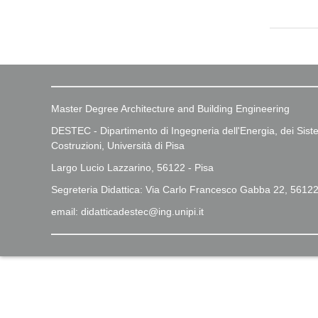
Master Degree Architecture and Building Engineering
DESTEC - Dipartimento di Ingegneria dell'Energia, dei Sistem
Costruzioni, Università di Pisa
Largo Lucio Lazzarino, 56122 - Pisa
Segreteria Didattica: Via Carlo Francesco Gabba 22, 56122
email: didatticadestec@ing.unipi.it