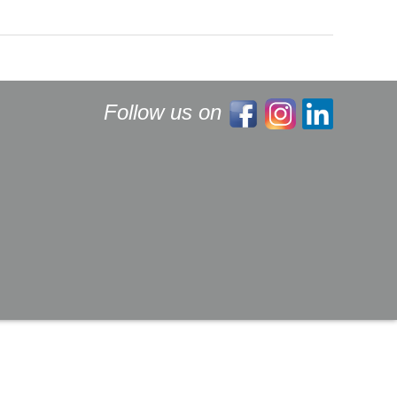
Follow us on