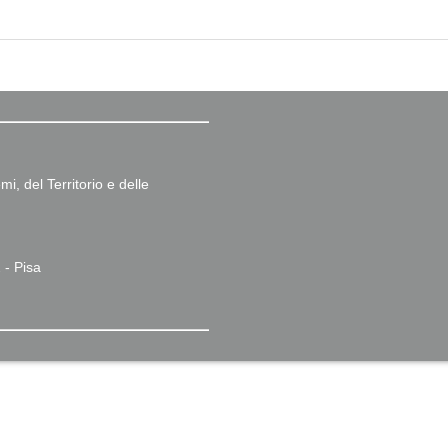
i, del Territorio e delle
 - Pisa