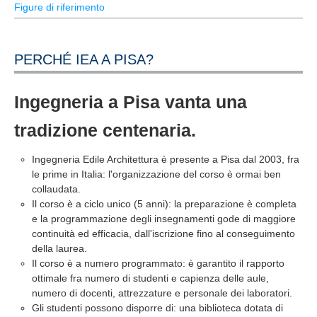
Figure di riferimento
PERCHÉ IEA A PISA?
Ingegneria a Pisa vanta una
tradizione centenaria.
Ingegneria Edile Architettura è presente a Pisa dal 2003, fra
le prime in Italia: l'organizzazione del corso è ormai ben
collaudata.
Il corso è a ciclo unico (5 anni): la preparazione è completa
e la programmazione degli insegnamenti gode di maggiore
continuità ed efficacia, dall'iscrizione fino al conseguimento
della laurea.
Il corso è a numero programmato: è garantito il rapporto
ottimale fra numero di studenti e capienza delle aule,
numero di docenti, attrezzature e personale dei laboratori.
Gli studenti possono disporre di: una biblioteca dotata di