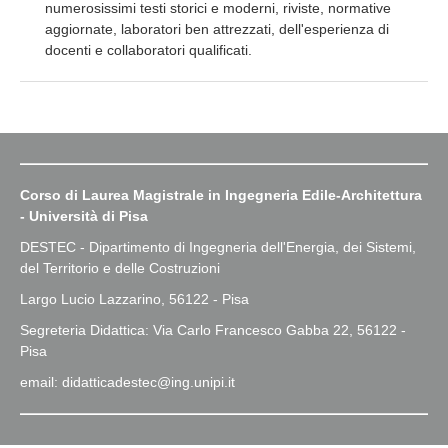
numerosissimi testi storici e moderni, riviste, normative
aggiornate, laboratori ben attrezzati, dell'esperienza di
docenti e collaboratori qualificati.
Corso di Laurea Magistrale in Ingegneria Edile-Architettura
- Università di Pisa
DESTEC - Dipartimento di Ingegneria dell'Energia, dei Sistemi,
del Territorio e delle Costruzioni
Largo Lucio Lazzarino, 56122 - Pisa
Segreteria Didattica: Via Carlo Francesco Gabba 22, 56122 -
Pisa
email: didatticadestec@ing.unipi.it